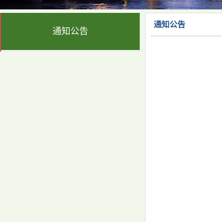
通知公告
通知公告